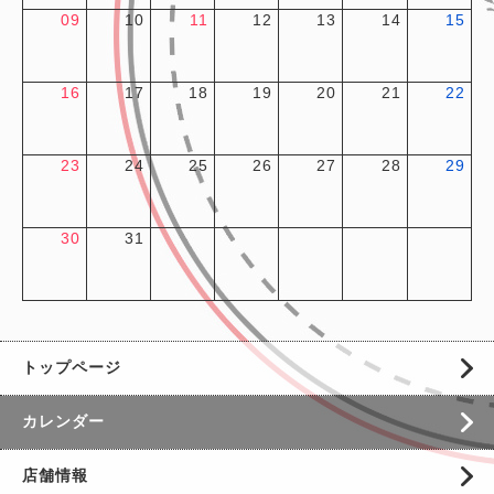
09
10
11
12
13
14
15
16
17
18
19
20
21
22
23
24
25
26
27
28
29
30
31
トップページ
カレンダー
店舗情報