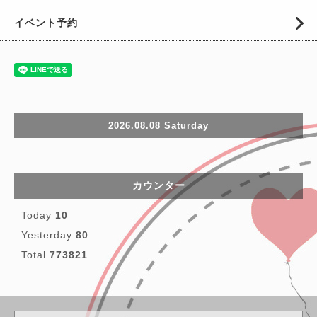
イベント予約
2026.08.08 Saturday
カウンター
Today
10
Yesterday
80
Total
773821